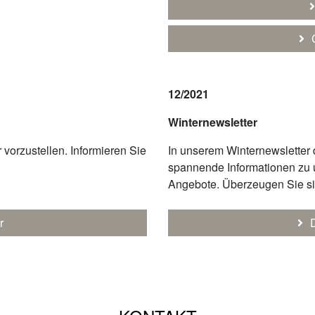
12/2021
Winternewsletter
 vorzustellen. Informieren Sie
In unserem Winternewsletter 
spannende Informationen zu
Angebote. Überzeugen Sie sic
r