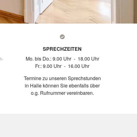
SPRECHZEITEN
h-
Mo. bis Do.: 9.00 Uhr - 18.00 Uhr
Fr.: 9.00 Uhr - 16.00 Uhr
Termine zu unseren Sprechstunden
in Halle können Sie ebenfalls über
o.g. Rufnummer vereinbaren.