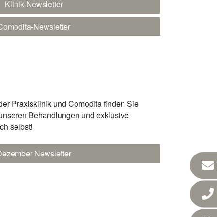
Klinik-Newsletter
Comodita-Newsletter
der Praxisklinik und Comodita finden Sie
 unseren Behandlungen und exklusive
h selbst!
Dezember Newsletter