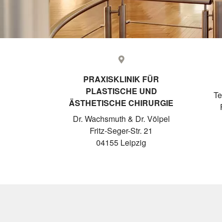
PRAXISKLINIK FÜR
PLASTISCHE UND
Te
ÄSTHETISCHE CHIRURGIE
Dr. Wachsmuth & Dr. Völpel
Fritz-Seger-Str. 21
04155 Leipzig