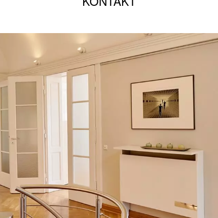
KONTAKT