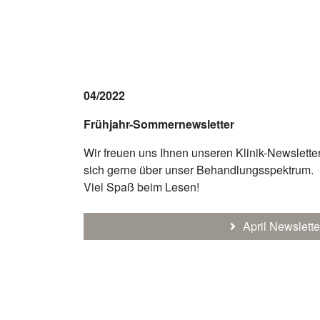
04/2022
Frühjahr-Sommernewsletter
Wir freuen uns Ihnen unseren Klinik-Newsletter
sich gerne über unser Behandlungsspektrum.
Viel Spaß beim Lesen!
April Newslette