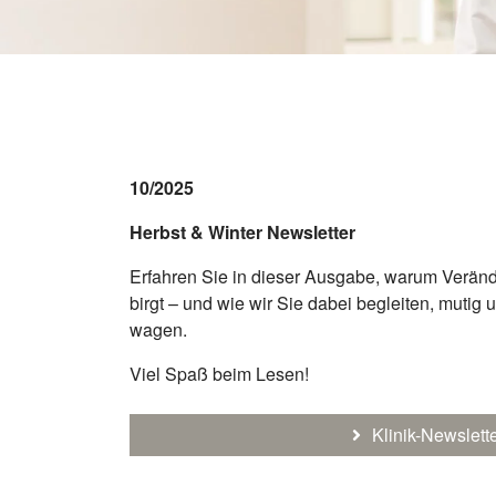
10/2025
Herbst & Winter Newsletter
Erfahren Sie in dieser Ausgabe, warum Verä
birgt – und wie wir Sie dabei begleiten, mutig
wagen.
Viel Spaß beim Lesen!
Klinik-Newslett