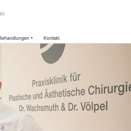
 Behandlungen
Kontakt