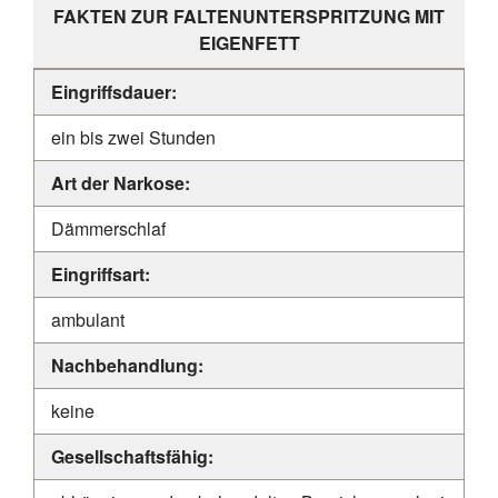
FAKTEN ZUR FALTENUNTERSPRITZUNG MIT
EIGENFETT
Eingriffsdauer:
ein bis zwei Stunden
Art der Narkose:
Dämmerschlaf
Eingriffsart:
ambulant
Nachbehandlung:
keine
Gesellschaftsfähig: