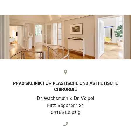
PRAXISKLINIK FÜR PLASTISCHE UND ÄSTHETISCHE
CHIRURGIE
Dr. Wachsmuth & Dr. Völpel
Fritz-Seger-Str. 21
04155 Leipzig