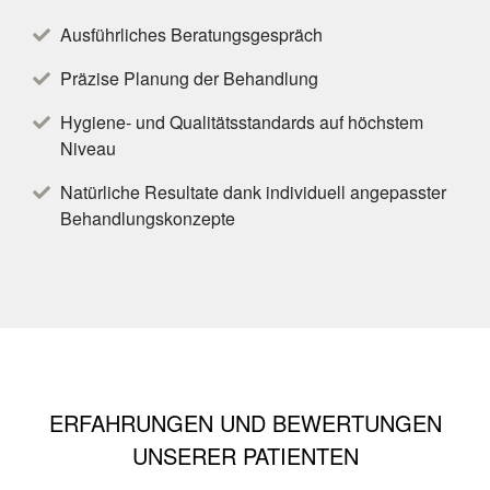
Ausführliches Beratungsgespräch
Präzise Planung der Behandlung
Hygiene- und Qualitätsstandards auf höchstem
Niveau
Natürliche Resultate dank individuell angepasster
Behandlungskonzepte
ERFAHRUNGEN UND BEWERTUNGEN
UNSERER PATIENTEN