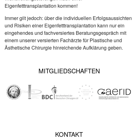
Eigenfetttransplantation kommen!
Immer gilt jedoch: über die individuellen Erfolgsaussichten
und Risiken einer Eigenfetttransplantation kann nur ein
eingehendes und fachversiertes Beratungsgespräch mit
einem unserer versierten Fachärzte für Plastische und
Ästhetische Chirurgie hinreichende Aufklärung geben.
MITGLIEDSCHAFTEN
KONTAKT