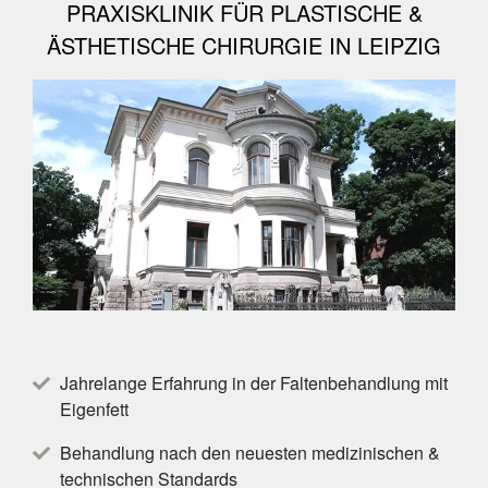
PRAXISKLINIK FÜR PLASTISCHE &
ÄSTHETISCHE CHIRURGIE IN LEIPZIG
Jahrelange Erfahrung in der Faltenbehandlung mit
Eigenfett
Behandlung nach den neuesten medizinischen &
technischen Standards