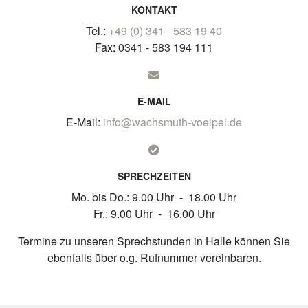
KONTAKT
Tel.:
+49 (0) 341 - 583 19 40
Fax: 0341 - 583 194 111
E-MAIL
E-Mail:
info@wachsmuth-voelpel.de
SPRECHZEITEN
Mo. bis Do.: 9.00 Uhr - 18.00 Uhr
Fr.: 9.00 Uhr - 16.00 Uhr
Termine zu unseren Sprechstunden in Halle können Sie
ebenfalls über o.g. Rufnummer vereinbaren.