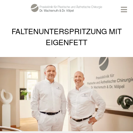
FALTENUNTERSPRITZUNG MIT
EIGENFETT