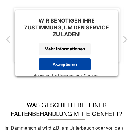
WIR BENÖTIGEN IHRE
ZUSTIMMUNG, UM DEN SERVICE
ZU LADEN!
Mehr Informationen
Akzeptieren
Powered by
Usercentrics Consent
Management Platform
WAS GESCHIEHT BEI EINER
FALTENBEHANDLUNG MIT EIGENFETT?
Im Dämmerschlaf wird z.B. am Unterbauch oder von den