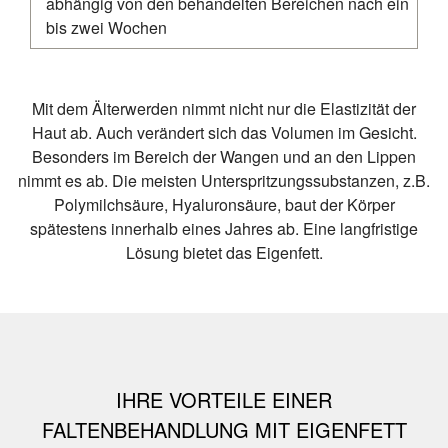
abhängig von den behandelten Bereichen nach ein
bis zwei Wochen
Mit dem Älterwerden nimmt nicht nur die Elastizität der
Haut ab. Auch verändert sich das Volumen im Gesicht.
Besonders im Bereich der Wangen und an den Lippen
nimmt es ab. Die meisten Unterspritzungssubstanzen, z.B.
Polymilchsäure, Hyaluronsäure, baut der Körper
spätestens innerhalb eines Jahres ab. Eine langfristige
Lösung bietet das Eigenfett.
IHRE VORTEILE EINER
FALTENBEHANDLUNG MIT EIGENFETT